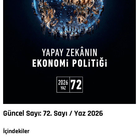
Güncel Sayı: 72. Sayı / Yaz 2026
İçindekiler