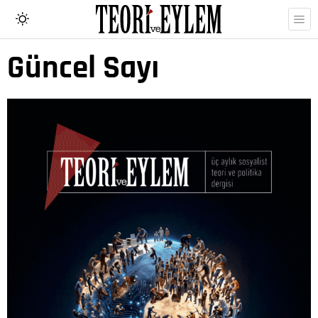
Güncel Sayı