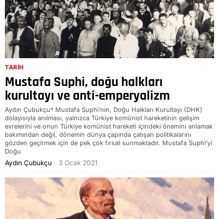
TARIH
Mustafa Suphi, doğu halkları
kurultayı ve anti-emperyalizm
Aydın Çubukçu* Mustafa Suphi’nin, Doğu Halkları Kurultayı (DHK)
dolayısıyla anılması, yalnızca Türkiye komünist hareketinin gelişim
evrelerini ve onun Türkiye komünist hareketi içindeki önemini anlamak
bakımından değil, dönemin dünya çapında çatışan politikalarını
gözden geçirmek için de pek çok fırsat sunmaktadır. Mustafa Suphi’yi
Doğu
Aydın Çubukçu
3 Ocak 2021