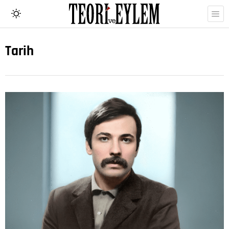
Tarih