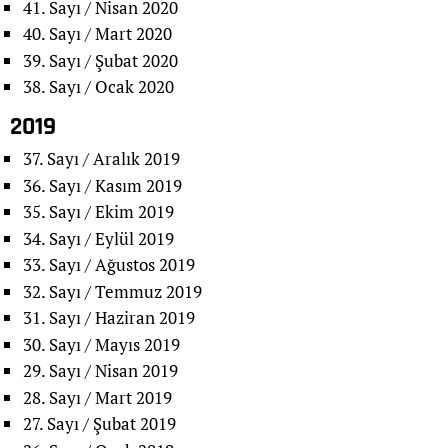
41. Sayı / Nisan 2020
40. Sayı / Mart 2020
39. Sayı / Şubat 2020
38. Sayı / Ocak 2020
2019
37. Sayı / Aralık 2019
36. Sayı / Kasım 2019
35. Sayı / Ekim 2019
34. Sayı / Eylül 2019
33. Sayı / Ağustos 2019
32. Sayı / Temmuz 2019
31. Sayı / Haziran 2019
30. Sayı / Mayıs 2019
29. Sayı / Nisan 2019
28. Sayı / Mart 2019
27. Sayı / Şubat 2019