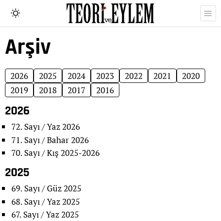
Arşiv
2026
2025
2024
2023
2022
2021
2020
2019
2018
2017
2016
2026
72. Sayı / Yaz 2026
71. Sayı / Bahar 2026
70. Sayı / Kış 2025-2026
2025
69. Sayı / Güz 2025
68. Sayı / Yaz 2025
67. Sayı / Yaz 2025