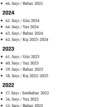
66. Sayı / Bahar 2025
2024
65. Sayı / Güz 2024
64. Sayı / Yaz 2024
63. Sayı / Bahar 2024
62. Sayı / Kış 2023-2024
2023
61. Sayı / Güz 2023
60. Sayı / Yaz 2023
59. Sayı / Bahar 2023
58. Sayı / Kış 2022-2023
2022
57. Sayı / Sonbahar 2022
56. Sayı / Yaz 2022
55. Sayı / Bahar 2022