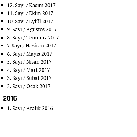
12. Sayı / Kasım 2017
11. Sayı / Ekim 2017
10. Sayı / Eylül 2017
9. Sayı / Ağustos 2017
8. Sayı / Temmuz 2017
7. Sayı / Haziran 2017
6. Sayı / Mayıs 2017
5. Sayı / Nisan 2017
4. Sayı / Mart 2017
3. Sayı / Şubat 2017
2. Sayı / Ocak 2017
2016
1. Sayı / Aralık 2016