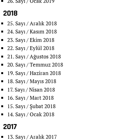
26. Sayı / Ocak 2019
2018
25. Sayı / Aralık 2018
24. Sayı / Kasım 2018
23. Sayı / Ekim 2018
22. Sayı / Eylül 2018
21. Sayı / Ağustos 2018
20. Sayı / Temmuz 2018
19. Sayı / Haziran 2018
18. Sayı / Mayıs 2018
17. Sayı / Nisan 2018
16. Sayı / Mart 2018
15. Sayı / Şubat 2018
14. Sayı / Ocak 2018
2017
13. Sayı / Aralık 2017