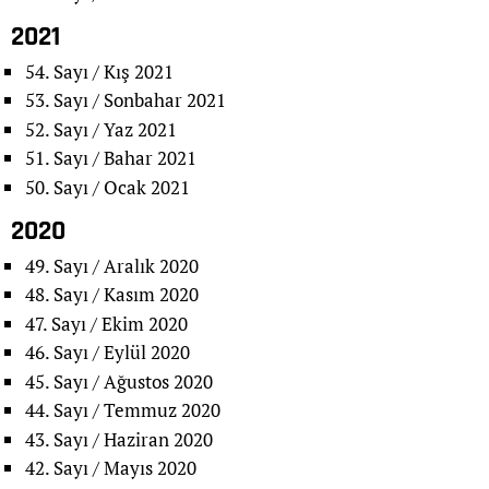
2021
54. Sayı / Kış 2021
53. Sayı / Sonbahar 2021
52. Sayı / Yaz 2021
51. Sayı / Bahar 2021
50. Sayı / Ocak 2021
2020
49. Sayı / Aralık 2020
48. Sayı / Kasım 2020
47. Sayı / Ekim 2020
46. Sayı / Eylül 2020
45. Sayı / Ağustos 2020
44. Sayı / Temmuz 2020
43. Sayı / Haziran 2020
42. Sayı / Mayıs 2020