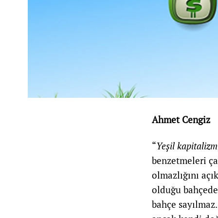
Ahmet Cengiz
“
Yeşil kapitalizm
benzetmeleri ça
olmazlığını açık
olduğu bahçede 
bahçe sayılmaz. 