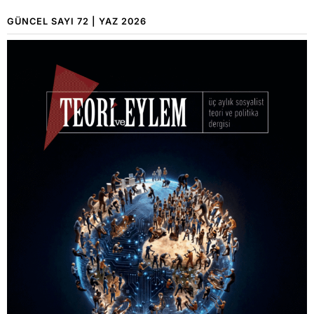
GÜNCEL SAYI 72 | YAZ 2026