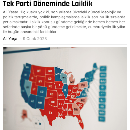
Tek Parti Döneminde Laiklik
Ali Yaşar Hiç kuşku yok ki, son yıllarda ülkedeki güncel ideolojik ve
politik tartışmalarda, politik kamplaşmalarda laiklik sorunu ilk sıralarda
yer almaktadır. Laiklik konusu gündeme geldiğinde hemen hemen her
seferinde başka bir yönü gündeme getirilmekte, cumhuriyetin ilk yılları
ile bugün arasındaki farklılıklar
Ali Yaşar
9 Ocak 2023