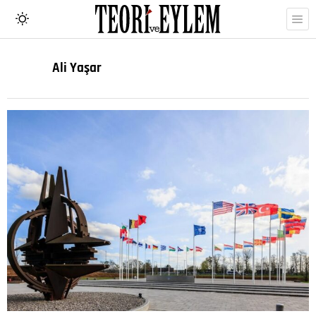
Ali Yaşar