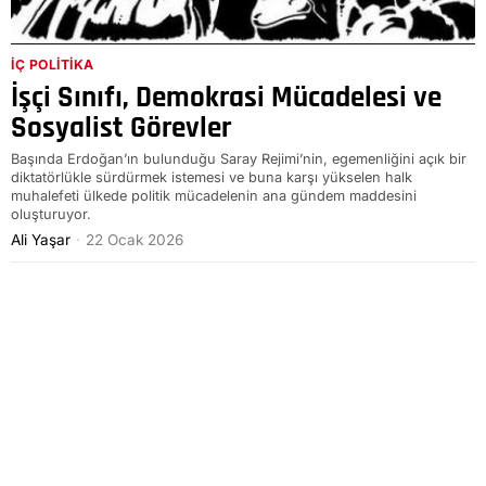
İÇ POLITIKA
İşçi Sınıfı, Demokrasi Mücadelesi ve
Sosyalist Görevler
Başında Erdoğan’ın bulunduğu Saray Rejimi’nin, egemenliğini açık bir
diktatörlükle sürdürmek istemesi ve buna karşı yükselen halk
muhalefeti ülkede politik mücadelenin ana gündem maddesini
oluşturuyor.
Ali Yaşar
22 Ocak 2026