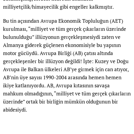
milliyetçilik/himayecilik gibi engeller kalkmıştır.
Bu tin açısından Avrupa Ekonomik Topluluğun (AET)
kurulması, “milliyet ve tüm gerçek çıkarların üzerinde
bulunulduğu” illüzyonun gerçekleşmesiydi zaten ve
Almanya giderek güçlenen ekonomisiyle bu yapının
motor gücüydü. Avrupa Birliği (AB) çatısı altında
gerçekleşenler bir illüzyon değildi! İşte: Kuzey ve Doğu
Avrupa ile Balkan ülkeleri AB’ye girmek için can atıyor,
AB’nin üye sayısı 1990-2004 arasında hemen hemen
ikiye katlanıyordu. AB, Avrupa kıtasının savaşa
mahkum olmadığının, “milliyet ve tüm gerçek çıkarların
üzerinde” ortak bir birliğin mümkün olduğunun bir
abidesiydi.