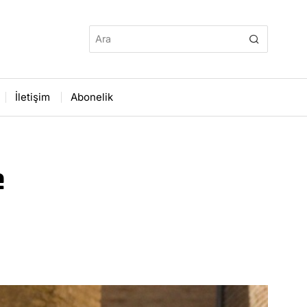
İletişim
Abonelik
e