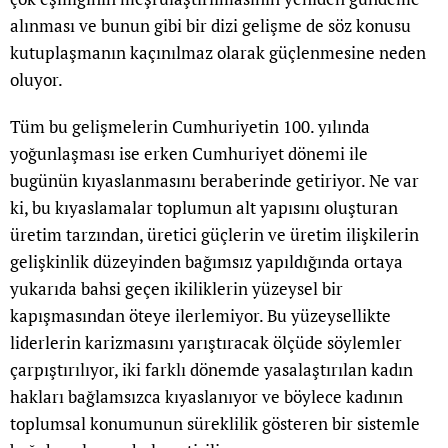
alınması ve bunun gibi bir dizi gelişme de söz konusu
kutuplaşmanın kaçınılmaz olarak güçlenmesine neden
oluyor.
Tüm bu gelişmelerin Cumhuriyetin 100. yılında
yoğunlaşması ise erken Cumhuriyet dönemi ile
bugünün kıyaslanmasını beraberinde getiriyor. Ne var
ki, bu kıyaslamalar toplumun alt yapısını oluşturan
üretim tarzından, üretici güçlerin ve üretim ilişkilerin
gelişkinlik düzeyinden bağımsız yapıldığında ortaya
yukarıda bahsi geçen ikiliklerin yüzeysel bir
kapışmasından öteye ilerlemiyor. Bu yüzeysellikte
liderlerin karizmasını yarıştıracak ölçüde söylemler
çarpıştırılıyor, iki farklı dönemde yasalaştırılan kadın
hakları bağlamsızca kıyaslanıyor ve böylece kadının
toplumsal konumunun süreklilik gösteren bir sistemle