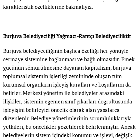
karakteristik özelliklerine bakmalıyız.
Burjuva Belediyeciliği Yağmacı-Rantçı Belediyeciliktir
Burjuva belediyeciliğinin başlıca özelliği her yönüyle
sermaye sistemine bağlanması ve bağlı olmasıdır. Emek
gücünün sömürülmesine dayanan kapitalizm, burjuva
toplumsal sistemin işlerliği zemininde oluşan tüm
kurumsal organların işleyiş kuralları ve koşullarını da
belirler. Merkezi yönetim ile belediyeler arasındaki
ilişkiler, sistemin egemen sınıf çıkarları doğrultusunda
işleyişini belirleyici öncelik olarak alan yasalarca
düzenlenir. Belediye yönetimlerinin sorumluluklarıyla
yetkileri, bu öncelikler gözetilerek belirlenmiştir. Ancak
belediyelerin sistem içindeki konumu ve işlevi, değişik