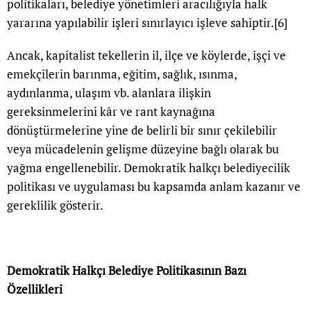
politikaları, belediye yönetimleri aracılığıyla halk
yararına yapılabilir işleri sınırlayıcı işleve sahiptir.
[6]
Ancak, kapitalist tekellerin il, ilçe ve köylerde, işçi ve
emekçilerin barınma, eğitim, sağlık, ısınma,
aydınlanma, ulaşım vb. alanlara ilişkin
gereksinmelerini kâr ve rant kaynağına
dönüştürmelerine yine de belirli bir sınır çekilebilir
veya mücadelenin gelişme düzeyine bağlı olarak bu
yağma engellenebilir. Demokratik halkçı belediyecilik
politikası ve uygulaması bu kapsamda anlam kazanır ve
gereklilik gösterir.
Demokratik Halkçı Belediye Politikasının Bazı
Özellikleri