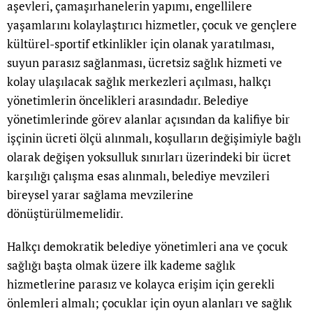
aşevleri, çamaşırhanelerin yapımı, engellilere
yaşamlarını kolaylaştırıcı hizmetler, çocuk ve gençlere
kültürel-sportif etkinlikler için olanak yaratılması,
suyun parasız sağlanması, ücretsiz sağlık hizmeti ve
kolay ulaşılacak sağlık merkezleri açılması, halkçı
yönetimlerin öncelikleri arasındadır. Belediye
yönetimlerinde görev alanlar açısından da kalifiye bir
işçinin ücreti ölçü alınmalı, koşulların değişimiyle bağlı
olarak değişen yoksulluk sınırları üzerindeki bir ücret
karşılığı çalışma esas alınmalı, belediye mevzileri
bireysel yarar sağlama mevzilerine
dönüştürülmemelidir.
Halkçı demokratik belediye yönetimleri ana ve çocuk
sağlığı başta olmak üzere ilk kademe sağlık
hizmetlerine parasız ve kolayca erişim için gerekli
önlemleri almalı; çocuklar için oyun alanları ve sağlık