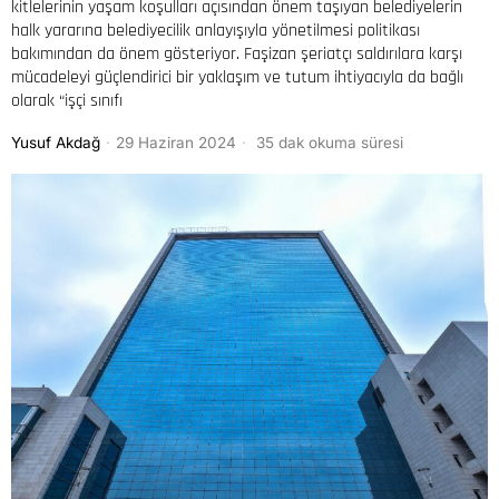
kitlelerinin yaşam koşulları açısından önem taşıyan belediyelerin
halk yararına belediyecilik anlayışıyla yönetilmesi politikası
bakımından da önem gösteriyor. Faşizan şeriatçı saldırılara karşı
mücadeleyi güçlendirici bir yaklaşım ve tutum ihtiyacıyla da bağlı
olarak “işçi sınıfı
Yusuf Akdağ
29 Haziran 2024
35 dak okuma süresi