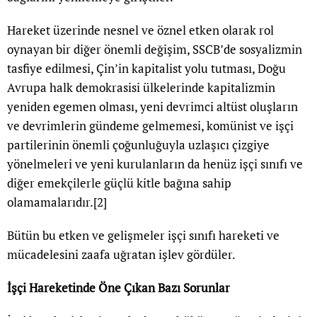
Hareket üzerinde nesnel ve öznel etken olarak rol
oynayan bir diğer önemli değişim, SSCB’de sosyalizmin
tasfiye edilmesi, Çin’in kapitalist yolu tutması, Doğu
Avrupa halk demokrasisi ülkelerinde kapitalizmin
yeniden egemen olması, yeni devrimci altüst oluşların
ve devrimlerin gündeme gelmemesi, komünist ve işçi
partilerinin önemli çoğunluğuyla uzlaşıcı çizgiye
yönelmeleri ve yeni kurulanların da henüz işçi sınıfı ve
diğer emekçilerle güçlü kitle bağına sahip
olamamalarıdır.
[2]
Bütün bu etken ve gelişmeler işçi sınıfı hareketi ve
mücadelesini zaafa uğratan işlev gördüler.
İşçi Hareketinde Öne Çıkan Bazı Sorunlar