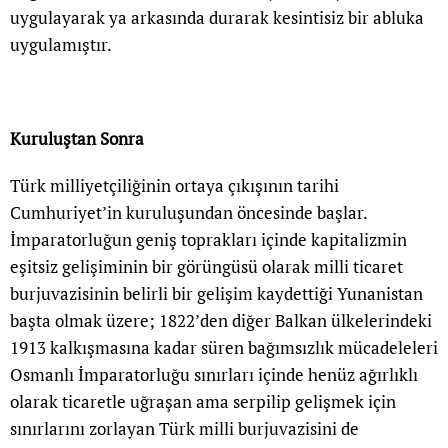
uygulayarak ya arkasında durarak kesintisiz bir abluka
uygulamıştır.
Kuruluştan Sonra
Türk milliyetçiliğinin ortaya çıkışının tarihi
Cumhuriyet’in kuruluşundan öncesinde başlar.
İmparatorluğun geniş toprakları içinde kapitalizmin
eşitsiz gelişiminin bir görüngüsü olarak milli ticaret
burjuvazisinin belirli bir gelişim kaydettiği Yunanistan
başta olmak üzere; 1822’den diğer Balkan ülkelerindeki
1913 kalkışmasına kadar süren bağımsızlık mücadeleleri
Osmanlı İmparatorluğu sınırları içinde henüz ağırlıklı
olarak ticaretle uğraşan ama serpilip gelişmek için
sınırlarını zorlayan Türk milli burjuvazisini de