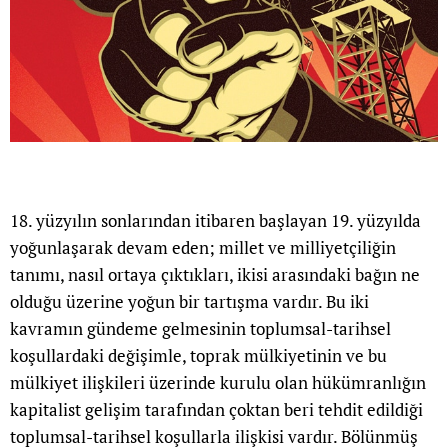
18. yüzyılın sonlarından itibaren başlayan 19. yüzyılda
yoğunlaşarak devam eden; millet ve milliyetçiliğin
tanımı, nasıl ortaya çıktıkları, ikisi arasındaki bağın ne
olduğu üzerine yoğun bir tartışma vardır. Bu iki
kavramın gündeme gelmesinin toplumsal-tarihsel
koşullardaki değişimle, toprak mülkiyetinin ve bu
mülkiyet ilişkileri üzerinde kurulu olan hükümranlığın
kapitalist gelişim tarafından çoktan beri tehdit edildiği
toplumsal-tarihsel koşullarla ilişkisi vardır. Bölünmüş