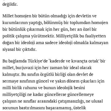
değildir.
Millet homojen bir bütün olmadığı için devletin ve
kurumlarının yaptığı, bölünmüş bir toplumdan homojen
bir bütünlük çıkarmak için her gün, her an özel bir
politik çalışma yürütmektir. Milliyetçilik bu faaliyetten
doğan bir ideoloji ama sadece ideoloji olmakla kalmayan
siyasal bir çıktıdır.
Bu bağlamda Türkiye’de ‘kaderde ve kıvançta ortak’ bir
millet, burjuvazi için her zaman bir ideal olarak
kalmıştır. Bu sınıfın örgütlü birliği olan devlet de
sermaye sınıfının güncel ve yakın dönem çıkarları için
milli birlik ruhunu ve bunun ideolojik besini
milliyetçiliği ne kadar güncellerse güncellemeye
çalışsın ne sınıflar arasındaki çatışmasızlığı, ne ulusal
sorunun bastırılmasını başaramamış, üstelik