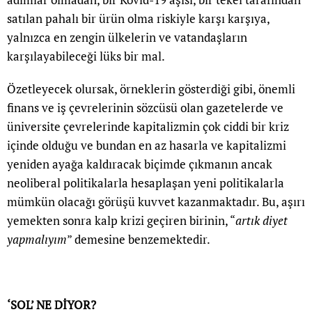
satılan pahalı bir ürün olma riskiyle karşı karşıya,
yalnızca en zengin ülkelerin ve vatandaşların
karşılayabileceği lüks bir mal.
Özetleyecek olursak, örneklerin gösterdiği gibi, önemli
finans ve iş çevrelerinin sözcüsü olan gazetelerde ve
üniversite çevrelerinde kapitalizmin çok ciddi bir kriz
içinde olduğu ve bundan en az hasarla ve kapitalizmi
yeniden ayağa kaldıracak biçimde çıkmanın ancak
neoliberal politikalarla hesaplaşan yeni politikalarla
mümkün olacağı görüşü kuvvet kazanmaktadır. Bu, aşırı
yemekten sonra kalp krizi geçiren birinin, “
artık diyet
yapmalıyım
” demesine benzemektedir.
‘SOL’ NE DİYOR?