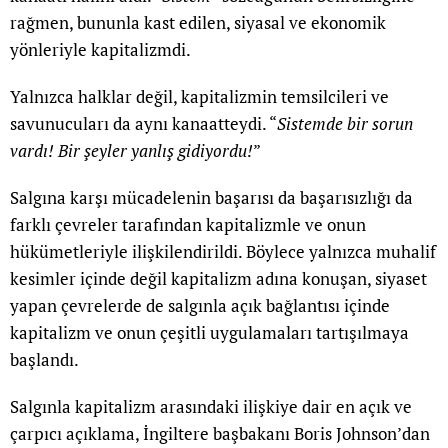
rağmen, bununla kast edilen, siyasal ve ekonomik
yönleriyle kapitalizmdi.
Yalnızca halklar değil, kapitalizmin temsilcileri ve
savunucuları da aynı kanaatteydi. “
Sistemde bir sorun
vardı! Bir şeyler yanlış gidiyordu!
”
Salgına karşı mücadelenin başarısı da başarısızlığı da
farklı çevreler tarafından kapitalizmle ve onun
hükümetleriyle ilişkilendirildi. Böylece yalnızca muhalif
kesimler içinde değil kapitalizm adına konuşan, siyaset
yapan çevrelerde de salgınla açık bağlantısı içinde
kapitalizm ve onun çeşitli uygulamaları tartışılmaya
başlandı.
Salgınla kapitalizm arasındaki ilişkiye dair en açık ve
çarpıcı açıklama, İngiltere başbakanı Boris Johnson’dan