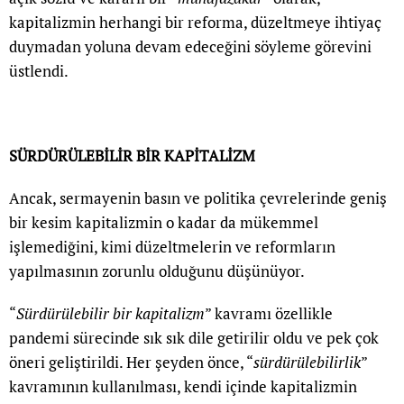
kapitalizmin herhangi bir reforma, düzeltmeye ihtiyaç
duymadan yoluna devam edeceğini söyleme görevini
üstlendi.
SÜRDÜRÜLEBİLİR BİR KAPİTALİZM
Ancak, sermayenin basın ve politika çevrelerinde geniş
bir kesim kapitalizmin o kadar da mükemmel
işlemediğini, kimi düzeltmelerin ve reformların
yapılmasının zorunlu olduğunu düşünüyor.
“
Sürdürülebilir bir kapitalizm
” kavramı özellikle
pandemi sürecinde sık sık dile getirilir oldu ve pek çok
öneri geliştirildi. Her şeyden önce, “
sürdürülebilirlik
”
kavramının kullanılması, kendi içinde kapitalizmin