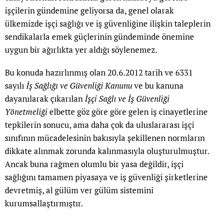
işçilerin gündemine geliyorsa da, genel olarak
ülkemizde işçi sağlığı ve iş güvenliğine ilişkin taleplerin
sendikalarla emek güçlerinin gündeminde önemine
uygun bir ağırlıkta yer aldığı söylenemez.
Bu konuda hazırlınmış olan 20.6.2012 tarih ve 6331
sayılı
İş Sağlığı ve Güvenliği Kanunu
ve bu kanuna
dayanılarak çıkarılan
İşçi Sağlı ve İş Güvenliği
Yönetmeliği
elbette göz göre göre gelen iş cinayetlerine
tepkilerin sonucu, ama daha çok da uluslararası işçi
sınıfının mücadelesinin bakısıyla şekillenen normların
dikkate alınmak zorunda kalınmasıyla oluşturulmuştur.
Ancak buna rağmen olumlu bir yasa değildir, işçi
sağlığını tamamen piyasaya ve iş güvenliği şirketlerine
devretmiş, al gülüm ver gülüm sistemini
kurumsallaştırmıştır.