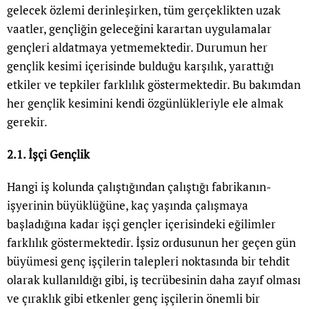
gelecek özlemi derinleşirken, tüm gerçeklikten uzak
vaatler, gençliğin geleceğini karartan uygulamalar
gençleri aldatmaya yetmemektedir. Durumun her
gençlik kesimi içerisinde bulduğu karşılık, yarattığı
etkiler ve tepkiler farklılık göstermektedir. Bu bakımdan
her gençlik kesimini kendi özgünlükleriyle ele almak
gerekir.
2.1. İşçi Gençlik
Hangi iş kolunda çalıştığından çalıştığı fabrikanın-
işyerinin büyüklüğüne, kaç yaşında çalışmaya
başladığına kadar işçi gençler içerisindeki eğilimler
farklılık göstermektedir. İşsiz ordusunun her geçen gün
büyümesi genç işçilerin talepleri noktasında bir tehdit
olarak kullanıldığı gibi, iş tecrübesinin daha zayıf olması
ve çıraklık gibi etkenler genç işçilerin önemli bir