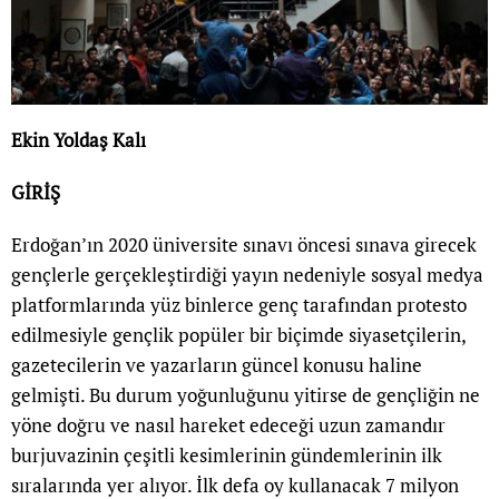
Ekin Yoldaş Kalı
GİRİŞ
Erdoğan’ın 2020 üniversite sınavı öncesi sınava girecek
gençlerle gerçekleştirdiği yayın nedeniyle sosyal medya
platformlarında yüz binlerce genç tarafından protesto
edilmesiyle gençlik popüler bir biçimde siyasetçilerin,
gazetecilerin ve yazarların güncel konusu haline
gelmişti. Bu durum yoğunluğunu yitirse de gençliğin ne
yöne doğru ve nasıl hareket edeceği uzun zamandır
burjuvazinin çeşitli kesimlerinin gündemlerinin ilk
sıralarında yer alıyor. İlk defa oy kullanacak 7 milyon