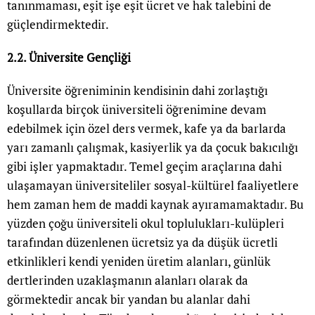
tanınmaması, eşit işe eşit ücret ve hak talebini de
güçlendirmektedir.
2.2. Üniversite Gençliği
Üniversite öğreniminin kendisinin dahi zorlaştığı
koşullarda birçok üniversiteli öğrenimine devam
edebilmek için özel ders vermek, kafe ya da barlarda
yarı zamanlı çalışmak, kasiyerlik ya da çocuk bakıcılığı
gibi işler yapmaktadır. Temel geçim araçlarına dahi
ulaşamayan üniversiteliler sosyal-kültürel faaliyetlere
hem zaman hem de maddi kaynak ayıramamaktadır. Bu
yüzden çoğu üniversiteli okul toplulukları-kulüpleri
tarafından düzenlenen ücretsiz ya da düşük ücretli
etkinlikleri kendi yeniden üretim alanları, günlük
dertlerinden uzaklaşmanın alanları olarak da
görmektedir ancak bir yandan bu alanlar dahi