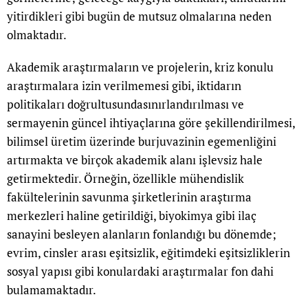
yitirdikleri gibi bugün de mutsuz olmalarına neden
olmaktadır.
Akademik araştırmaların ve projelerin, kriz konulu
araştırmalara izin verilmemesi gibi, iktidarın
politikaları doğrultusundasınırlandırılması ve
sermayenin güncel ihtiyaçlarına göre şekillendirilmesi,
bilimsel üretim üzerinde burjuvazinin egemenliğini
artırmakta ve birçok akademik alanı işlevsiz hale
getirmektedir. Örneğin, özellikle mühendislik
fakültelerinin savunma şirketlerinin araştırma
merkezleri haline getirildiği, biyokimya gibi ilaç
sanayini besleyen alanların fonlandığı bu dönemde;
evrim, cinsler arası eşitsizlik, eğitimdeki eşitsizliklerin
sosyal yapısı gibi konulardaki araştırmalar fon dahi
bulamamaktadır.