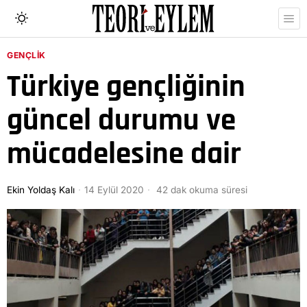
GENÇLIK
Türkiye gençliğinin
güncel durumu ve
mücadelesine dair
Ekin Yoldaş Kalı
14 Eylül 2020
42 dak okuma süresi