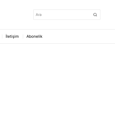
İletişim
Abonelik