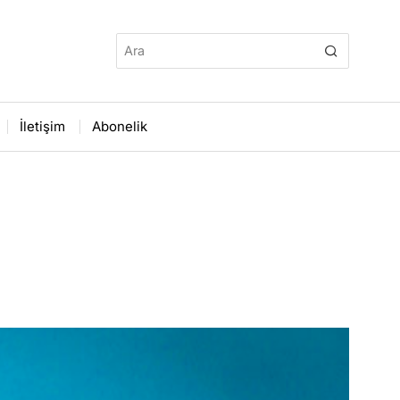
İletişim
Abonelik