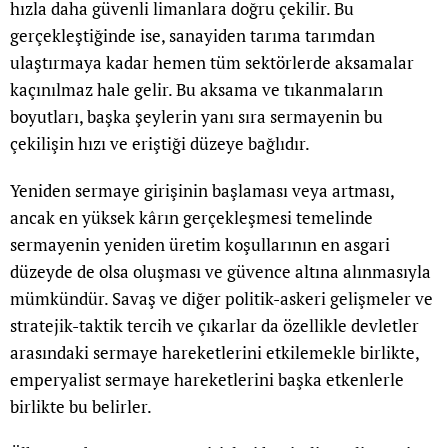
hızla daha güvenli limanlara doğru çekilir. Bu
gerçekleştiğinde ise, sanayiden tarıma tarımdan
ulaştırmaya kadar hemen tüm sektörlerde aksamalar
kaçınılmaz hale gelir. Bu aksama ve tıkanmaların
boyutları, başka şeylerin yanı sıra sermayenin bu
çekilişin hızı ve eriştiği düzeye bağlıdır.
Yeniden sermaye girişinin başlaması veya artması,
ancak en yüksek kârın gerçekleşmesi temelinde
sermayenin yeniden üretim koşullarının en asgari
düzeyde de olsa oluşması ve güvence altına alınmasıyla
mümkündür. Savaş ve diğer politik-askeri gelişmeler ve
stratejik-taktik tercih ve çıkarlar da özellikle devletler
arasındaki sermaye hareketlerini etkilemekle birlikte,
emperyalist sermaye hareketlerini başka etkenlerle
birlikte bu belirler.