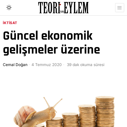
İKTISAT
Güncel ekonomik
gelişmeler üzerine
Cemal Doğan
4 Temmuz 2020
39 dak okuma süresi