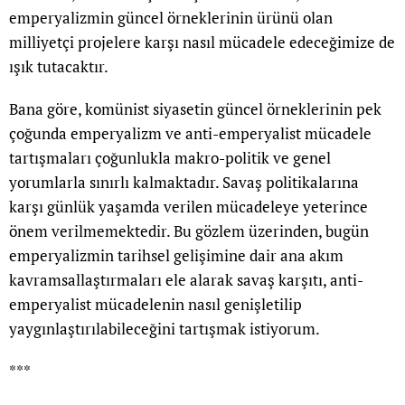
emperyalizmin güncel örneklerinin ürünü olan
milliyetçi projelere karşı nasıl mücadele edeceğimize de
ışık tutacaktır.
Bana göre, komünist siyasetin güncel örneklerinin pek
çoğunda emperyalizm ve anti-emperyalist mücadele
tartışmaları çoğunlukla makro-politik ve genel
yorumlarla sınırlı kalmaktadır. Savaş politikalarına
karşı günlük yaşamda verilen mücadeleye yeterince
önem verilmemektedir. Bu gözlem üzerinden, bugün
emperyalizmin tarihsel gelişimine dair ana akım
kavramsallaştırmaları ele alarak savaş karşıtı, anti-
emperyalist mücadelenin nasıl genişletilip
yaygınlaştırılabileceğini tartışmak istiyorum.
***