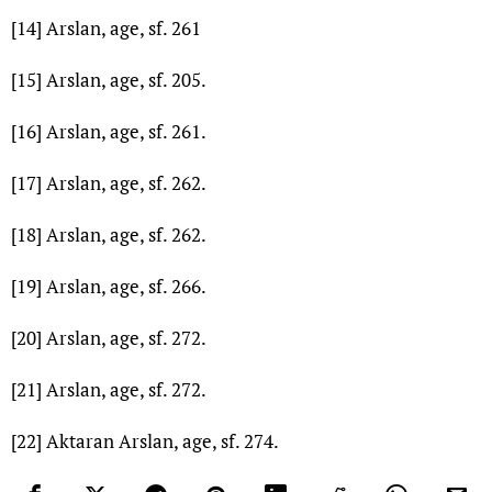
[14]
Arslan, age, sf. 261
[15]
Arslan, age, sf. 205.
[16]
Arslan, age, sf. 261.
[17]
Arslan, age, sf. 262.
[18]
Arslan, age, sf. 262.
[19]
Arslan, age, sf. 266.
[20]
Arslan, age, sf. 272.
[21]
Arslan, age, sf. 272.
[22]
Aktaran Arslan, age, sf. 274.