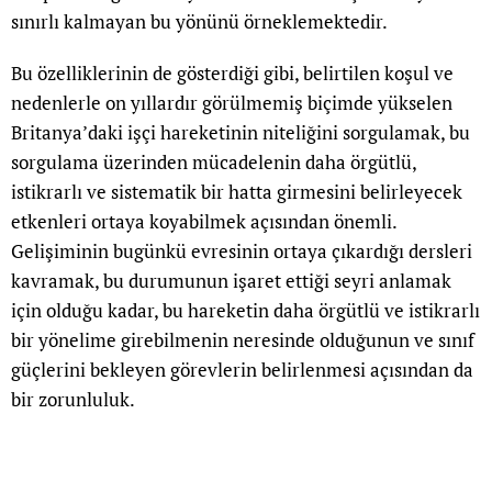
sınırlı kalmayan bu yönünü örneklemektedir.
Bu özelliklerinin de gösterdiği gibi, belirtilen koşul ve
nedenlerle on yıllardır görülmemiş biçimde yükselen
Britanya’daki işçi hareketinin niteliğini sorgulamak, bu
sorgulama üzerinden mücadelenin daha örgütlü,
istikrarlı ve sistematik bir hatta girmesini belirleyecek
etkenleri ortaya koyabilmek açısından önemli.
Gelişiminin bugünkü evresinin ortaya çıkardığı dersleri
kavramak, bu durumunun işaret ettiği seyri anlamak
için olduğu kadar, bu hareketin daha örgütlü ve istikrarlı
bir yönelime girebilmenin neresinde olduğunun ve sınıf
güçlerini bekleyen görevlerin belirlenmesi açısından da
bir zorunluluk.