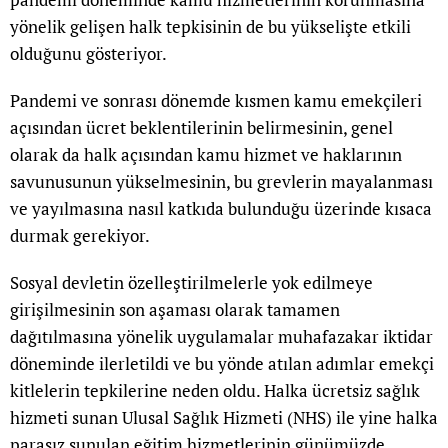
yönelik gelişen halk tepkisinin de bu yükselişte etkili
olduğunu gösteriyor.
Pandemi ve sonrası dönemde kısmen kamu emekçileri
açısından ücret beklentilerinin belirmesinin, genel
olarak da halk açısından kamu hizmet ve haklarının
savunusunun yükselmesinin, bu grevlerin mayalanması
ve yayılmasına nasıl katkıda bulunduğu üzerinde kısaca
durmak gerekiyor.
Sosyal devletin özelleştirilmelerle yok edilmeye
girişilmesinin son aşaması olarak tamamen
dağıtılmasına yönelik uygulamalar muhafazakar iktidar
döneminde ilerletildi ve bu yönde atılan adımlar emekçi
kitlelerin tepkilerine neden oldu. Halka ücretsiz sağlık
hizmeti sunan Ulusal Sağlık Hizmeti (NHS) ile yine halka
parasız sunulan eğitim hizmetlerinin günümüzde