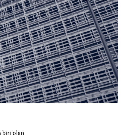
 biri olan