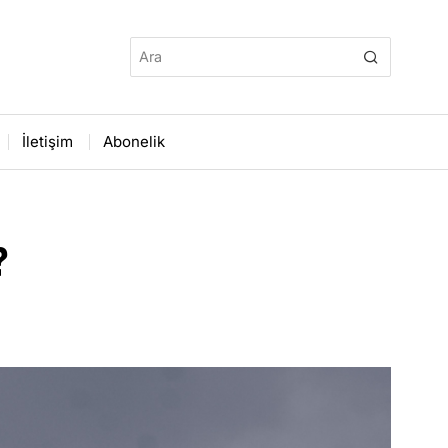
İletişim
Abonelik
?